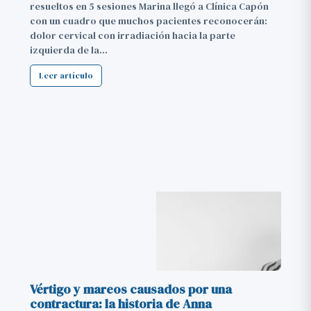
resueltos en 5 sesiones Marina llegó a Clínica Capón
con un cuadro que muchos pacientes reconocerán:
dolor cervical con irradiación hacia la parte
izquierda de la…
Leer artículo
Vértigo y mareos causados por una
contractura: la historia de Anna