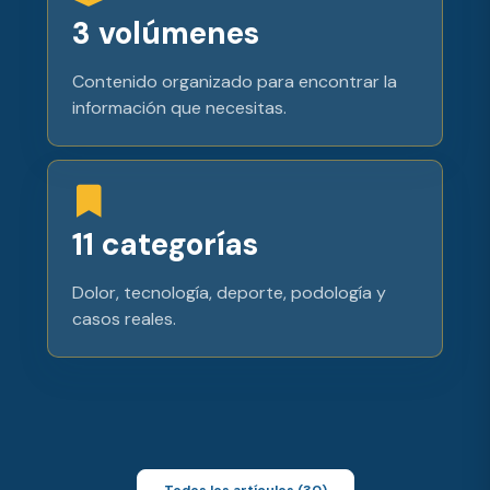
3 volúmenes
Contenido organizado para encontrar la
información que necesitas.
11 categorías
Dolor, tecnología, deporte, podología y
casos reales.