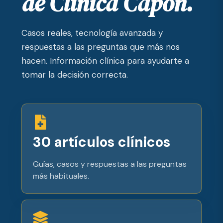
de Clínica Capón.
Casos reales, tecnología avanzada y
respuestas a las preguntas que más nos
hacen. Información clínica para ayudarte a
tomar la decisión correcta.
30 artículos clínicos
Guías, casos y respuestas a las preguntas
más habituales.