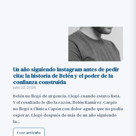
Un año siguiendo Instagram antes de pedir
cita: la historia de Belén y el poder de la
confianza construida
julio 22, 2026
Belén no llegó de urgencia. Llegó cuando estuvo lista.
Y el resultado le dio la razón. Belén Ramírez-Carpio
no llegó a Clínica Capón con dolor agudo que no podía
esperar. Llegó después de más de un año siguiendo
la…
Leer artículo