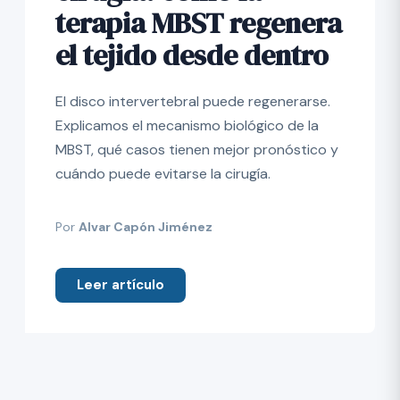
terapia MBST regenera
el tejido desde dentro
El disco intervertebral puede regenerarse.
Explicamos el mecanismo biológico de la
MBST, qué casos tienen mejor pronóstico y
cuándo puede evitarse la cirugía.
Por
Alvar Capón Jiménez
Leer artículo