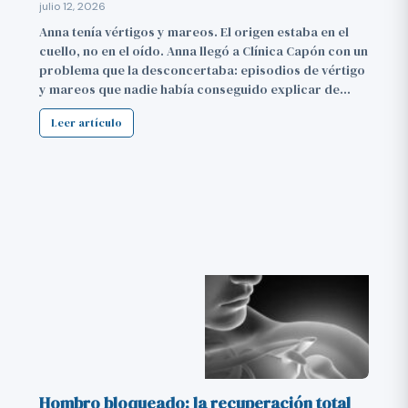
julio 12, 2026
Anna tenía vértigos y mareos. El origen estaba en el
cuello, no en el oído. Anna llegó a Clínica Capón con un
problema que la desconcertaba: episodios de vértigo
y mareos que nadie había conseguido explicar de…
Leer artículo
Hombro bloqueado: la recuperación total