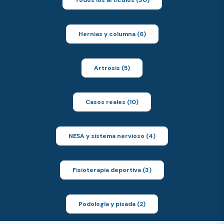
Todos los artículos (30)
Hernias y columna (6)
Artrosis (5)
Casos reales (10)
NESA y sistema nervioso (4)
Fisioterapia deportiva (3)
Podología y pisada (2)