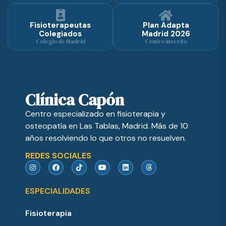
Fisioterapeutas
Plan Adapta
Colegiados
Madrid 2026
Colegio de Madrid
Centro inscrito
Clínica Capón
Centro especializado en fisioterapia y
osteopatía en Las Tablas, Madrid. Más de 10
años resolviendo lo que otros no resuelven.
REDES SOCIALES
ESPECIALIDADES
Fisioterapia