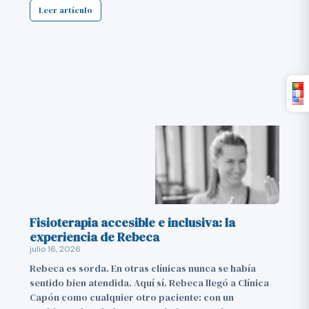
Leer artículo
Fisioterapia accesible e inclusiva: la
experiencia de Rebeca
julio 16, 2026
Rebeca es sorda. En otras clínicas nunca se había
sentido bien atendida. Aquí sí. Rebeca llegó a Clínica
Capón como cualquier otro paciente: con un