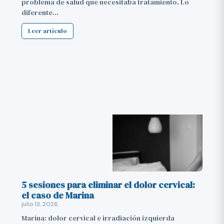
problema de salud que necesitaba tratamiento. Lo
diferente…
Leer artículo
5 sesiones para eliminar el dolor cervical:
el caso de Marina
julio 13, 2026
Marina: dolor cervical e irradiación izquierda