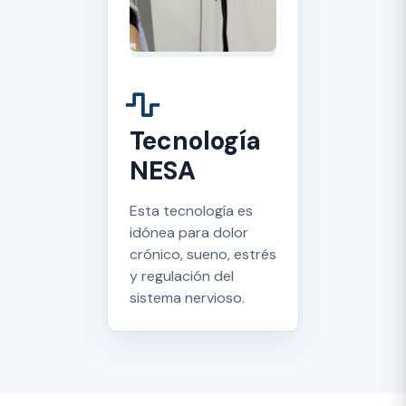
Tecnología
NESA
Esta tecnología es
idónea para dolor
crónico, sueno, estrés
y regulación del
sistema nervioso.