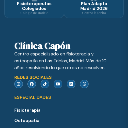
Fisioterapeutas
Plan Adapta
Colegiados
Madrid 2026
Colegio de Madrid
Centro inscrito
Clínica Capón
Centro especializado en fisioterapia y
osteopatía en Las Tablas, Madrid. Más de 10
años resolviendo lo que otros no resuelven.
REDES SOCIALES
ESPECIALIDADES
Fisioterapia
Osteopatía