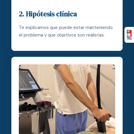
2. Hipótesis clínica
Te explicamos que puede estar manteniendo
el problema y que objetivos son realistas.