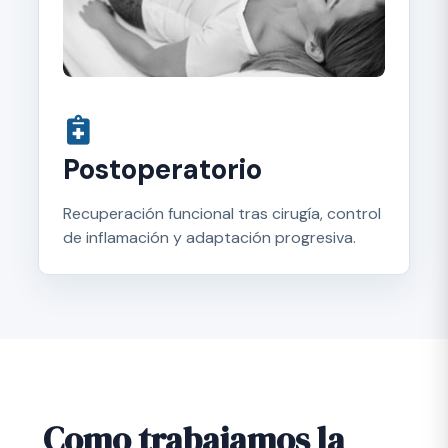
Postoperatorio
Recuperación funcional tras cirugía, control
de inflamación y adaptación progresiva.
Como trabajamos la