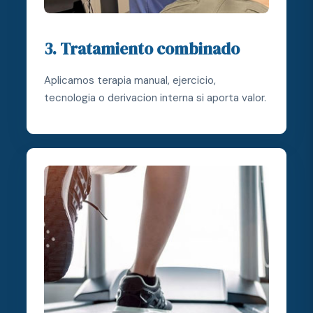
3. Tratamiento combinado
Aplicamos terapia manual, ejercicio,
tecnologia o derivacion interna si aporta valor.