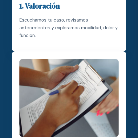
1. Valoración
Escuchamos tu caso, revisamos
antecedentes y exploramos movilidad, dolor y
funcion.