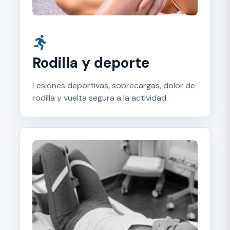
Rodilla y deporte
Lesiones deportivas, sobrecargas, dolor de
rodilla y vuelta segura a la actividad.