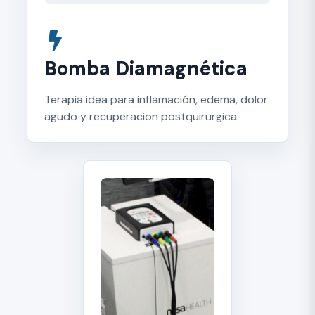
Bomba Diamagnética
Terapia idea para inflamación, edema, dolor
agudo y recuperacion postquirurgica.