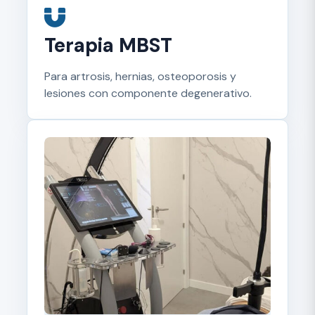
Terapia MBST
Para artrosis, hernias, osteoporosis y
lesiones con componente degenerativo.