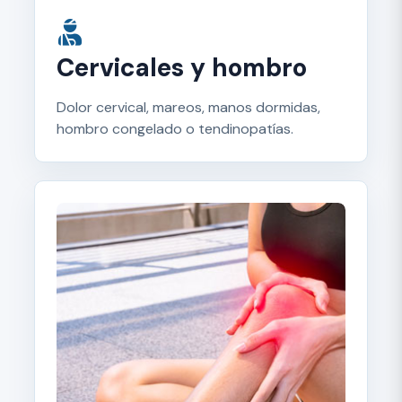
Cervicales y hombro
Dolor cervical, mareos, manos dormidas,
hombro congelado o tendinopatías.