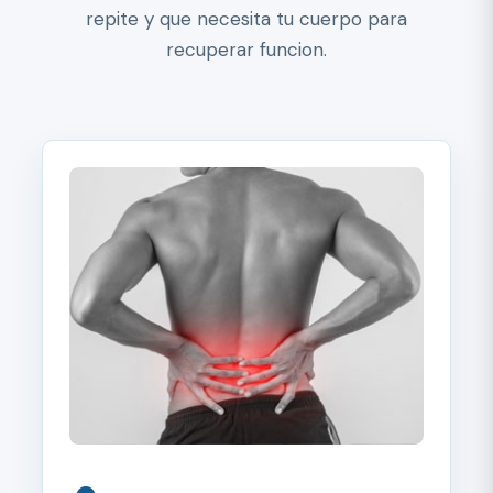
repite y que necesita tu cuerpo para
recuperar funcion.