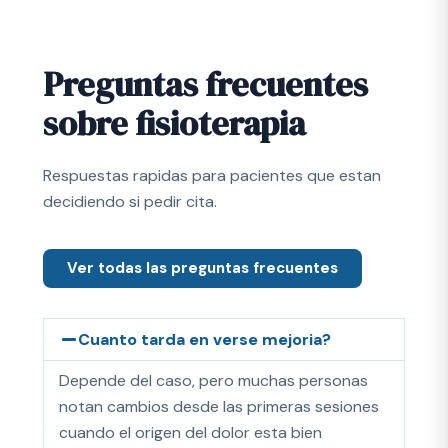
Preguntas frecuentes
sobre fisioterapia
Respuestas rapidas para pacientes que estan
decidiendo si pedir cita.
Ver todas las preguntas frecuentes
Cuanto tarda en verse mejoria?
Depende del caso, pero muchas personas
notan cambios desde las primeras sesiones
cuando el origen del dolor esta bien