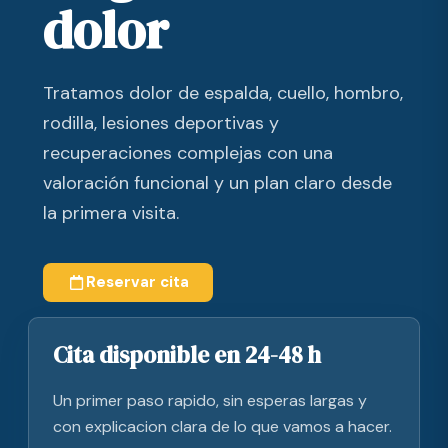
dolor
Tratamos dolor de espalda, cuello, hombro,
rodilla, lesiones deportivas y
recuperaciones complejas con una
valoración funcional y un plan claro desde
la primera visita.
Reservar cita
Cita disponible en 24-48 h
Un primer paso rapido, sin esperas largas y
con explicacion clara de lo que vamos a hacer.