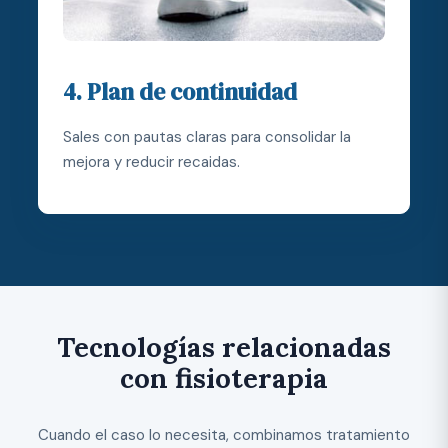
4. Plan de continuidad
Sales con pautas claras para consolidar la
mejora y reducir recaidas.
Tecnologías relacionadas
con fisioterapia
Cuando el caso lo necesita, combinamos tratamiento