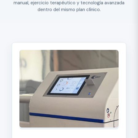
manual, ejercicio terapéutico y tecnología avanzada
dentro del mismo plan clínico.