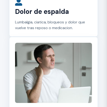
Dolor de espalda
Lumbalgia, ciatica, bloqueos y dolor que
vuelve tras reposo o medicacion.