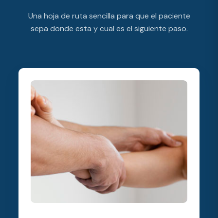
Una hoja de ruta sencilla para que el paciente
sepa donde esta y cual es el siguiente paso.