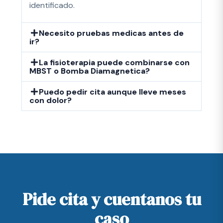
identificado.
Necesito pruebas medicas antes de
ir?
La fisioterapia puede combinarse con
MBST o Bomba Diamagnetica?
Puedo pedir cita aunque lleve meses
con dolor?
Pide cita y cuentanos tu
caso