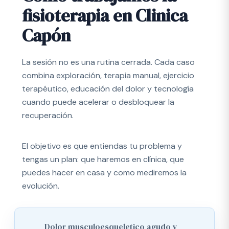
fisioterapia en Clinica
Capón
La sesión no es una rutina cerrada. Cada caso
combina exploración, terapia manual, ejercicio
terapéutico, educación del dolor y tecnología
cuando puede acelerar o desbloquear la
recuperación.
El objetivo es que entiendas tu problema y
tengas un plan: que haremos en clínica, que
puedes hacer en casa y como mediremos la
evolución.
Dolor musculoesqueletico agudo y