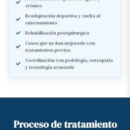
crónico
Readaptación deportiva y vuelta al
entrenamiento
Rehabilitación postquirurgica
Casos que no han mejorado con
tratamientos previos
Coordinación con podología, osteopatía
y tecnología avanzada
Proceso de tratamiento