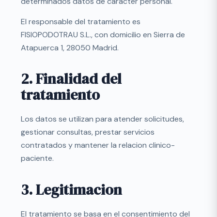
determinados datos de caracter personal.
El responsable del tratamiento es
FISIOPODOTRAU S.L., con domicilio en Sierra de
Atapuerca 1, 28050 Madrid.
2. Finalidad del
tratamiento
Los datos se utilizan para atender solicitudes,
gestionar consultas, prestar servicios
contratados y mantener la relacion clinico-
paciente.
3. Legitimacion
El tratamiento se basa en el consentimiento del