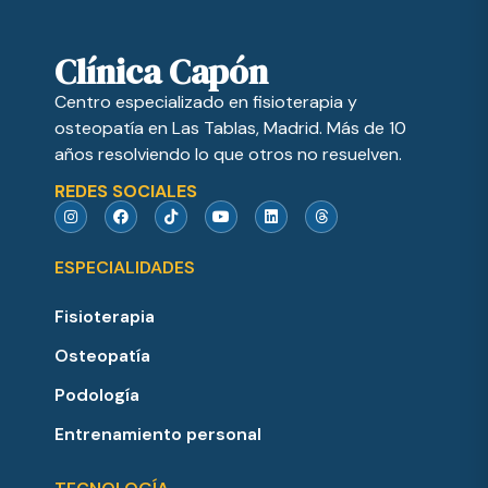
Clínica Capón
Centro especializado en fisioterapia y
osteopatía en Las Tablas, Madrid. Más de 10
años resolviendo lo que otros no resuelven.
REDES SOCIALES
ESPECIALIDADES
Fisioterapia
Osteopatía
Podología
Entrenamiento personal