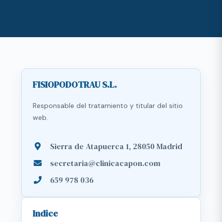
FISIOPODOTRAU S.L.
Responsable del tratamiento y titular del sitio
web.
Sierra de Atapuerca 1, 28050 Madrid
secretaria@clinicacapon.com
659 978 036
Indice