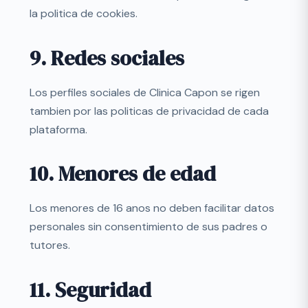
la politica de cookies.
9. Redes sociales
Los perfiles sociales de Clinica Capon se rigen
tambien por las politicas de privacidad de cada
plataforma.
10. Menores de edad
Los menores de 16 anos no deben facilitar datos
personales sin consentimiento de sus padres o
tutores.
11. Seguridad