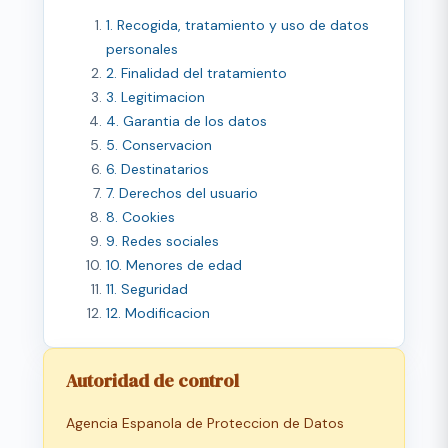
1. Recogida, tratamiento y uso de datos
personales
2. Finalidad del tratamiento
3. Legitimacion
4. Garantia de los datos
5. Conservacion
6. Destinatarios
7. Derechos del usuario
8. Cookies
9. Redes sociales
10. Menores de edad
11. Seguridad
12. Modificacion
Autoridad de control
Agencia Espanola de Proteccion de Datos