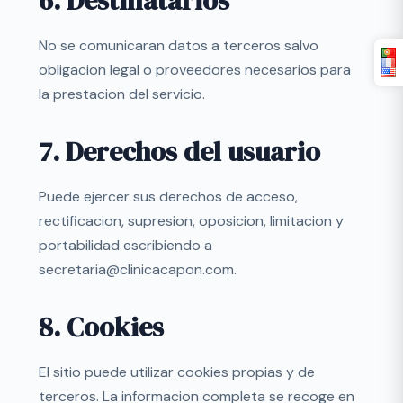
6. Destinatarios
No se comunicaran datos a terceros salvo
obligacion legal o proveedores necesarios para
la prestacion del servicio.
7. Derechos del usuario
Puede ejercer sus derechos de acceso,
rectificacion, supresion, oposicion, limitacion y
portabilidad escribiendo a
secretaria@clinicacapon.com
.
8. Cookies
El sitio puede utilizar cookies propias y de
terceros. La informacion completa se recoge en