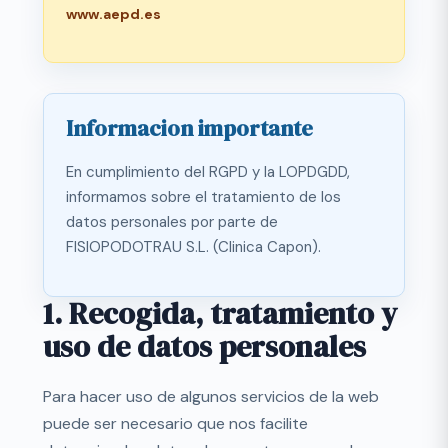
www.aepd.es
Informacion importante
En cumplimiento del RGPD y la LOPDGDD,
informamos sobre el tratamiento de los
datos personales por parte de
FISIOPODOTRAU S.L. (Clinica Capon).
1. Recogida, tratamiento y
uso de datos personales
Para hacer uso de algunos servicios de la web
puede ser necesario que nos facilite