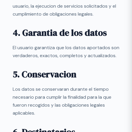
usuario, la ejecucion de servicios solicitados y el
cumplimiento de obligaciones legales.
4. Garantia de los datos
El usuario garantiza que los datos aportados son
verdaderos, exactos, completos y actualizados.
5. Conservacion
Los datos se conservaran durante el tiempo
necesario para cumplir la finalidad para la que
fueron recogidos y las obligaciones legales
aplicables.