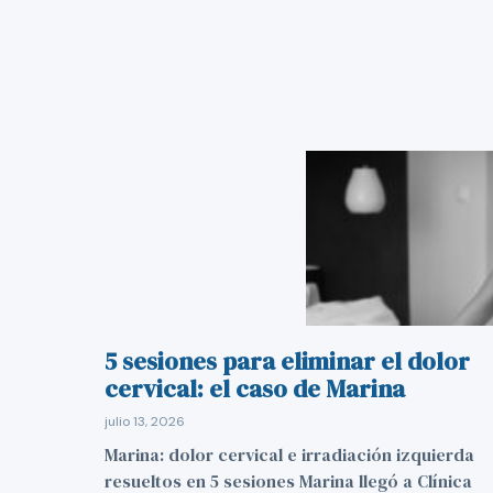
5 sesiones para eliminar el dolor
cervical: el caso de Marina
julio 13, 2026
Marina: dolor cervical e irradiación izquierda
resueltos en 5 sesiones Marina llegó a Clínica