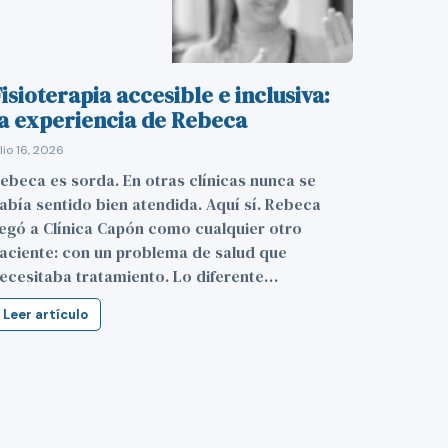
isioterapia accesible e inclusiva:
la experiencia de Rebeca
ulio 16, 2026
ebeca es sorda. En otras clínicas nunca se
abía sentido bien atendida. Aquí sí. Rebeca
legó a Clínica Capón como cualquier otro
aciente: con un problema de salud que
ecesitaba tratamiento. Lo diferente…