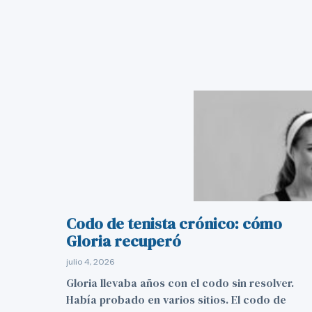
Codo de tenista crónico: cómo
Gloria recuperó
julio 4, 2026
Gloria llevaba años con el codo sin resolver.
Había probado en varios sitios. El codo de