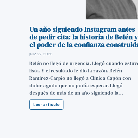
Un año siguiendo Instagram antes
de pedir cita: la historia de Belén y
el poder de la confianza construid
julio 22, 2026
Belén no llegó de urgencia. Llegó cuando estuv
lista. Y el resultado le dio la razón. Belén
Ramírez-Carpio no llegó a Clínica Capón con
dolor agudo que no podía esperar. Llegó
después de más de un año siguiendo la…