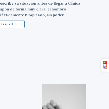
escribe su situación antes de llegar a Clínica
apón de forma muy clara: el hombro
rácticamente bloqueado, sin poder…