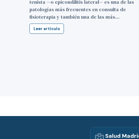
tenista —o epicondilitis lateral— es una de las
patologías más frecuentes en consulta de
fisioterapia y también una de las más…
Salud Madri