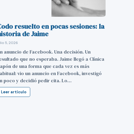
odo resuelto en pocas sesiones: la
istoria de Jaime
ulio 5, 2026
n anuncio de Facebook. Una decisión. Un
esultado que no esperaba. Jaime llegó a Clínica
apón de una forma que cada vez es más
abitual: vio un anuncio en Facebook, investigó
n poco y decidió pedir cita. Lo…