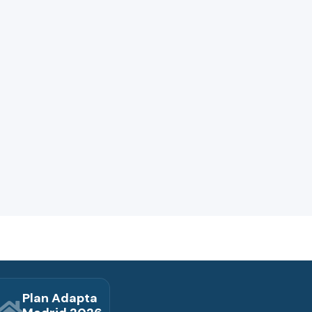
Plan Adapta