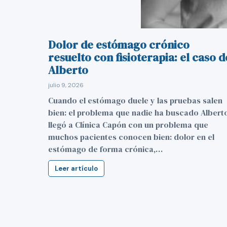
Dolor de estómago crónico
resuelto con fisioterapia: el caso d
Alberto
julio 9, 2026
Cuando el estómago duele y las pruebas salen
bien: el problema que nadie ha buscado Albert
llegó a Clínica Capón con un problema que
muchos pacientes conocen bien: dolor en el
estómago de forma crónica,…