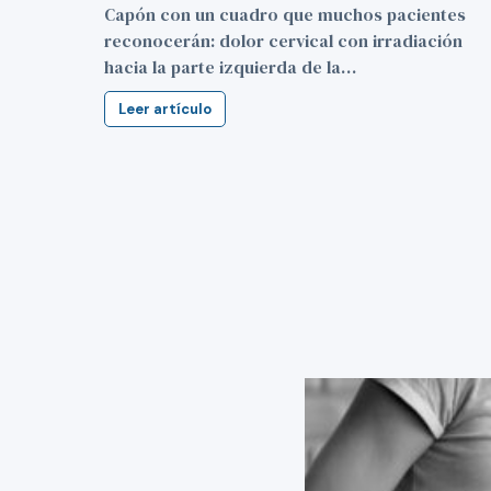
Capón con un cuadro que muchos pacientes
reconocerán: dolor cervical con irradiación
hacia la parte izquierda de la…